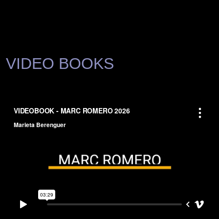
VIDEO BOOKS
Videobook 2026