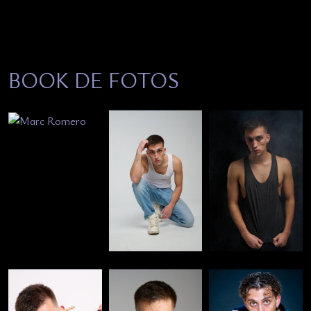
BOOK DE FOTOS