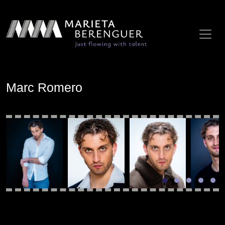
Marc Romero