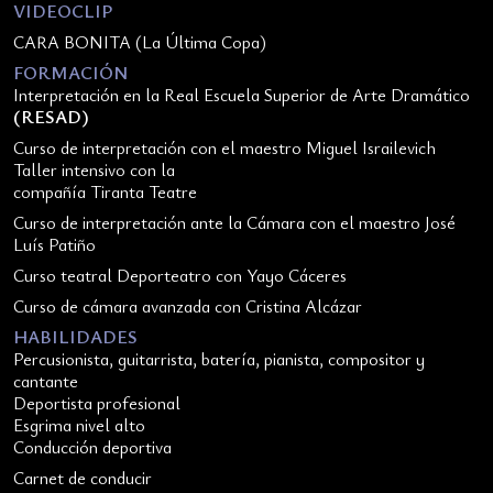
VIDEOCLIP
CARA BONITA (La Última Copa)
FORMACIÓN
Interpretación en la Real Escuela Superior de Arte Dramático
(RESAD)
Curso de interpretación con el maestro Miguel Israilevich
Taller intensivo con la
compañía Tiranta Teatre
Curso de interpretación ante la Cámara con el maestro José
Luís Patiño
Curso teatral Deporteatro con Yayo Cáceres
Curso de cámara avanzada con Cristina Alcázar
HABILIDADES
Percusionista, guitarrista, batería, pianista, compositor y
cantante
Deportista profesional
Esgrima nivel alto
Conducción deportiva
Carnet de conducir