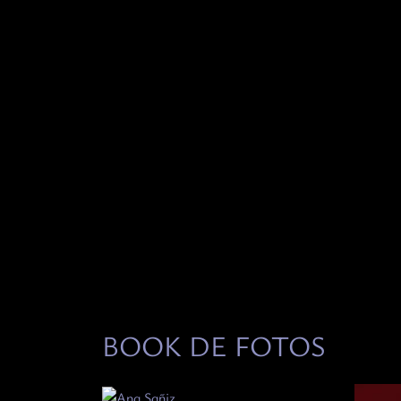
BOOK DE FOTOS