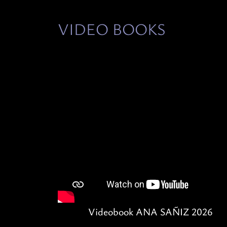
VIDEO BOOKS
Videobook ANA SAÑIZ 2026