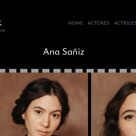
HOME
ACTORES
ACTRICE
Ana Sañiz