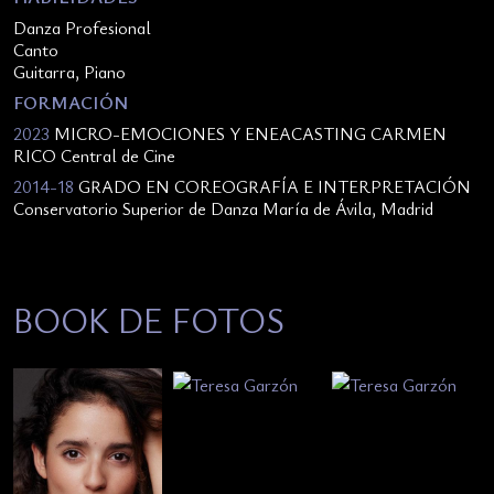
Danza Profesional
Canto
Guitarra, Piano
FORMACIÓN
2023
MICRO-EMOCIONES Y ENEACASTING CARMEN
RICO Central de Cine
2014-18
GRADO EN COREOGRAFÍA E INTERPRETACIÓN
Conservatorio Superior de Danza María de Ávila, Madrid
BOOK DE FOTOS