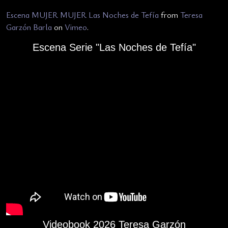
Escena MUJER MUJER Las Noches de Tefía
from
Teresa
Garzón Barla
on
Vimeo
.
Escena Serie "Las Noches de Tefía"
Videobook 2026 Teresa Garzón