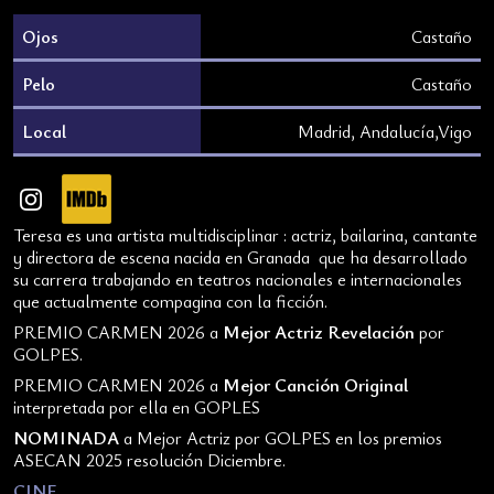
Ojos
Castaño
Pelo
Castaño
Local
Madrid, Andalucía,Vigo
Teresa es una artista multidisciplinar : actriz, bailarina, cantante
y directora de escena nacida en Granada que ha desarrollado
su carrera trabajando en teatros nacionales e internacionales
que actualmente compagina con la ficción.
Mejor Actriz Revelación
PREMIO CARMEN 2026 a
por
GOLPES.
Mejor Canción Original
PREMIO CARMEN 2026 a
interpretada por ella en GOPLES
NOMINADA
a Mejor Actriz por GOLPES en los premios
ASECAN 2025 resolución Diciembre.
CINE