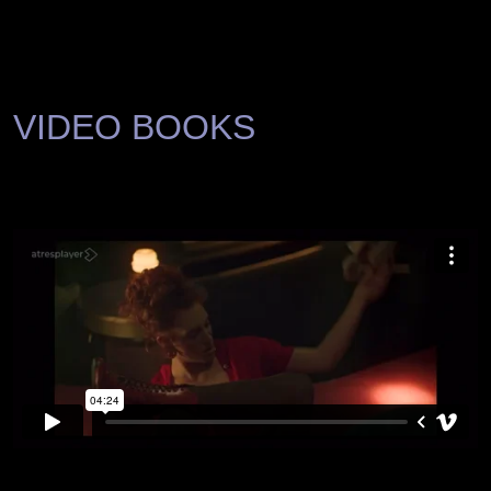
VIDEO BOOKS