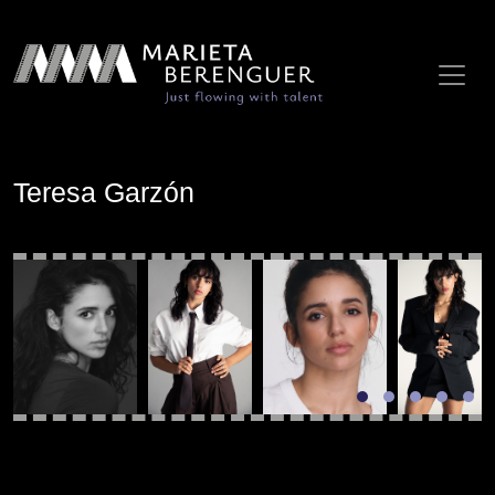
Teresa Garzón